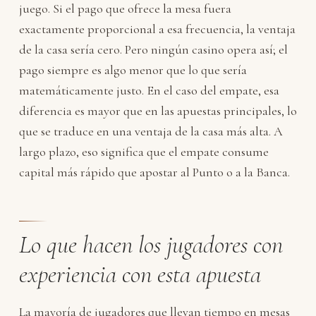
juego. Si el pago que ofrece la mesa fuera
exactamente proporcional a esa frecuencia, la ventaja
de la casa sería cero. Pero ningún casino opera así; el
pago siempre es algo menor que lo que sería
matemáticamente justo. En el caso del empate, esa
diferencia es mayor que en las apuestas principales, lo
que se traduce en una ventaja de la casa más alta. A
largo plazo, eso significa que el empate consume
capital más rápido que apostar al Punto o a la Banca.
Lo que hacen los jugadores con
experiencia con esta apuesta
La mayoría de jugadores que llevan tiempo en mesas