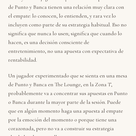
de Punto y Banca tienen una relación muy clara con
el empate: lo conocen, lo entienden, y rara vez lo
incluyen como parte de su estrategia habitual. Eso no
significa que nunca lo usen; significa que cuando lo
hacen, es una decisión consciente de
entretenimiento, no una apuesta con expectativa de
rentabilidad.
Un jugador experimentado que se sienta en una mesa
de Punto y Banca en The Lounge, en la Zona T,
probablemente va a concentrar sus apuestas en Punto
o Banca durante la mayor parte de la sesión. Puede
que en algún momento haga una apuesta al empate
por la emoción del momento o porque tiene una
corazonada, pero no va a construir su estrategia