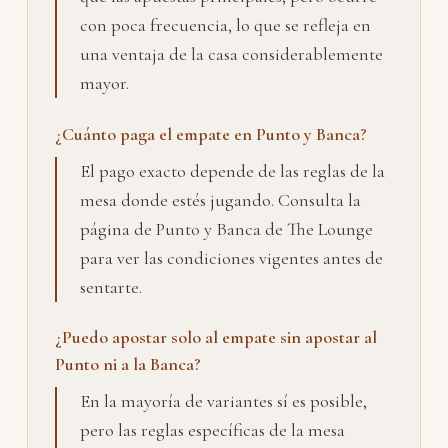
con poca frecuencia, lo que se refleja en
una ventaja de la casa considerablemente
mayor.
¿Cuánto paga el empate en Punto y Banca?
El pago exacto depende de las reglas de la
mesa donde estés jugando. Consulta la
página de Punto y Banca de The Lounge
para ver las condiciones vigentes antes de
sentarte.
¿Puedo apostar solo al empate sin apostar al
Punto ni a la Banca?
En la mayoría de variantes sí es posible,
pero las reglas específicas de la mesa