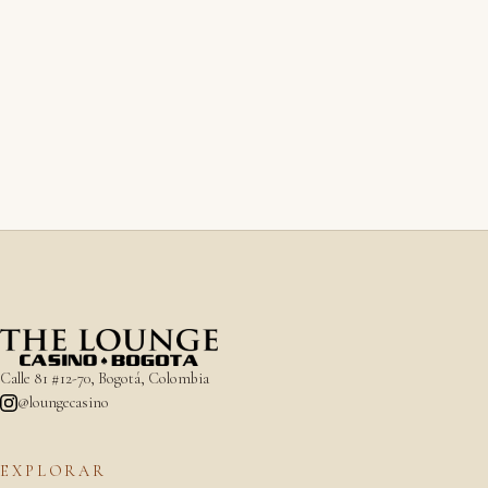
Calle 81 #12-70, Bogotá, Colombia
@loungecasino
EXPLORAR