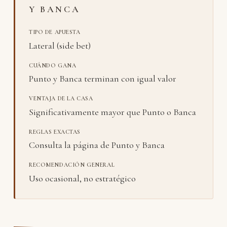
Y BANCA
TIPO DE APUESTA
Lateral (side bet)
CUÁNDO GANA
Punto y Banca terminan con igual valor
VENTAJA DE LA CASA
Significativamente mayor que Punto o Banca
REGLAS EXACTAS
Consulta la página de Punto y Banca
RECOMENDACIÓN GENERAL
Uso ocasional, no estratégico