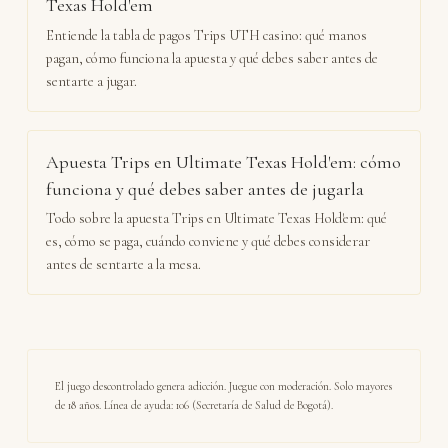
Texas Hold'em
Entiende la tabla de pagos Trips UTH casino: qué manos
pagan, cómo funciona la apuesta y qué debes saber antes de
sentarte a jugar.
Apuesta Trips en Ultimate Texas Hold'em: cómo
funciona y qué debes saber antes de jugarla
Todo sobre la apuesta Trips en Ultimate Texas Hold'em: qué
es, cómo se paga, cuándo conviene y qué debes considerar
antes de sentarte a la mesa.
El juego descontrolado genera adicción. Juegue con moderación. Solo mayores
de 18 años. Línea de ayuda: 106 (Secretaría de Salud de Bogotá).