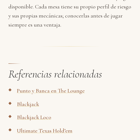
disponible. Cada mesa tiene su propio perfil de riesgo
y sus propias mecánicas; conocerlas antes de jugar
siempre es una ventaja.
Referencias relacionadas
Punto y Banca en The Lounge
Blackjack
Blackjack Loco
Ultimate Texas Hold’em