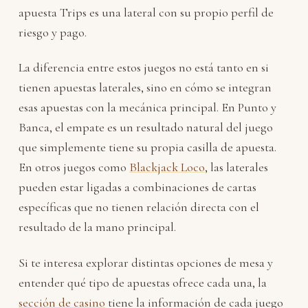
apuesta Trips es una lateral con su propio perfil de
riesgo y pago.
La diferencia entre estos juegos no está tanto en si
tienen apuestas laterales, sino en cómo se integran
esas apuestas con la mecánica principal. En Punto y
Banca, el empate es un resultado natural del juego
que simplemente tiene su propia casilla de apuesta.
En otros juegos como
Blackjack Loco
, las laterales
pueden estar ligadas a combinaciones de cartas
específicas que no tienen relación directa con el
resultado de la mano principal.
Si te interesa explorar distintas opciones de mesa y
entender qué tipo de apuestas ofrece cada una, la
sección de casino
tiene la información de cada juego