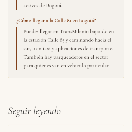
activos de Bogotá.
¿Cómo llegar a la Calle 81 en Bogotá?
Puedes llegar en TransMilenio bajando en
la estación Calle 85 y caminando hacia el
sur, o en taxi y aplicaciones de transporte.
También hay parqueaderos en el sector
para quienes van en vehículo particular.
Seguir leyendo