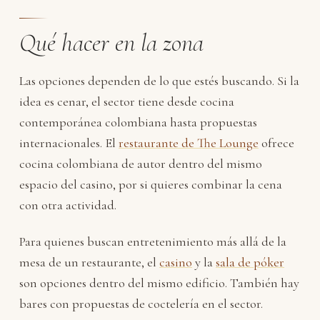
Qué hacer en la zona
Las opciones dependen de lo que estés buscando. Si la
idea es cenar, el sector tiene desde cocina
contemporánea colombiana hasta propuestas
internacionales. El
restaurante de The Lounge
ofrece
cocina colombiana de autor dentro del mismo
espacio del casino, por si quieres combinar la cena
con otra actividad.
Para quienes buscan entretenimiento más allá de la
mesa de un restaurante, el
casino
y la
sala de póker
son opciones dentro del mismo edificio. También hay
bares con propuestas de coctelería en el sector.