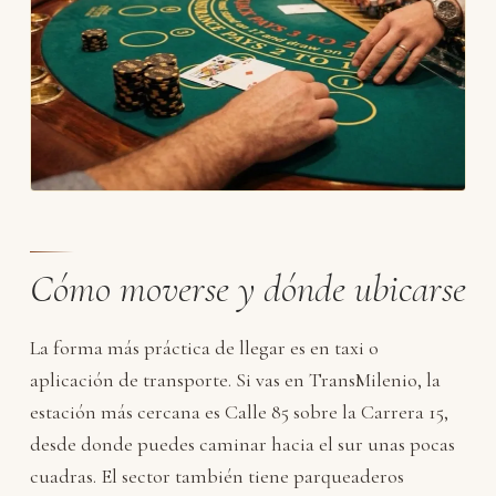
Cómo moverse y dónde ubicarse
La forma más práctica de llegar es en taxi o
aplicación de transporte. Si vas en TransMilenio, la
estación más cercana es Calle 85 sobre la Carrera 15,
desde donde puedes caminar hacia el sur unas pocas
cuadras. El sector también tiene parqueaderos