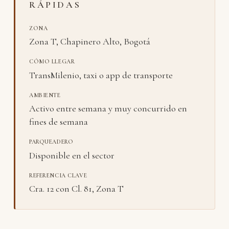
RÁPIDAS
ZONA
Zona T, Chapinero Alto, Bogotá
CÓMO LLEGAR
TransMilenio, taxi o app de transporte
AMBIENTE
Activo entre semana y muy concurrido en
fines de semana
PARQUEADERO
Disponible en el sector
REFERENCIA CLAVE
Cra. 12 con Cl. 81, Zona T