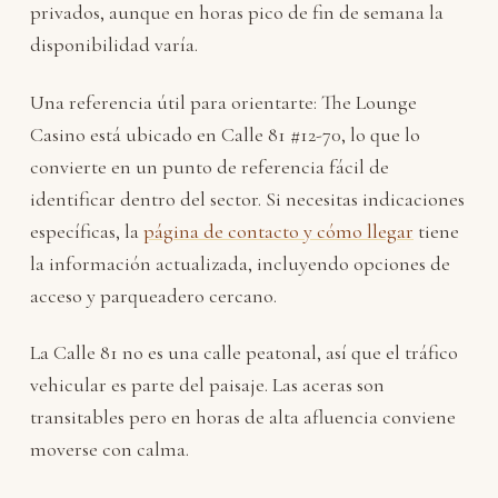
privados, aunque en horas pico de fin de semana la
disponibilidad varía.
Una referencia útil para orientarte: The Lounge
Casino está ubicado en Calle 81 #12-70, lo que lo
convierte en un punto de referencia fácil de
identificar dentro del sector. Si necesitas indicaciones
específicas, la
página de contacto y cómo llegar
tiene
la información actualizada, incluyendo opciones de
acceso y parqueadero cercano.
La Calle 81 no es una calle peatonal, así que el tráfico
vehicular es parte del paisaje. Las aceras son
transitables pero en horas de alta afluencia conviene
moverse con calma.