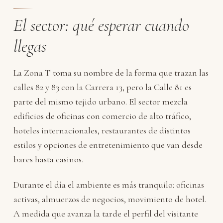
El sector: qué esperar cuando
llegas
La Zona T toma su nombre de la forma que trazan las
calles 82 y 83 con la Carrera 13, pero la Calle 81 es
parte del mismo tejido urbano. El sector mezcla
edificios de oficinas con comercio de alto tráfico,
hoteles internacionales, restaurantes de distintos
estilos y opciones de entretenimiento que van desde
bares hasta casinos.
Durante el día el ambiente es más tranquilo: oficinas
activas, almuerzos de negocios, movimiento de hotel.
A medida que avanza la tarde el perfil del visitante