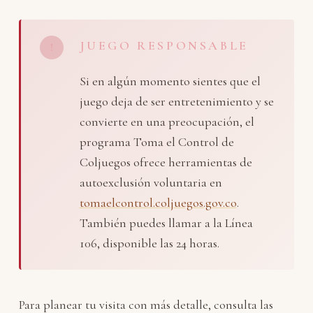
JUEGO RESPONSABLE
!
Si en algún momento sientes que el
juego deja de ser entretenimiento y se
convierte en una preocupación, el
programa Toma el Control de
Coljuegos ofrece herramientas de
autoexclusión voluntaria en
tomaelcontrol.coljuegos.gov.co
.
También puedes llamar a la Línea
106, disponible las 24 horas.
Para planear tu visita con más detalle, consulta las