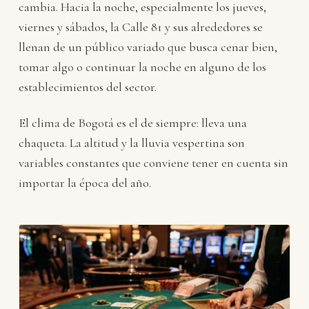
cambia. Hacia la noche, especialmente los jueves,
viernes y sábados, la Calle 81 y sus alrededores se
llenan de un público variado que busca cenar bien,
tomar algo o continuar la noche en alguno de los
establecimientos del sector.
El clima de Bogotá es el de siempre: lleva una
chaqueta. La altitud y la lluvia vespertina son
variables constantes que conviene tener en cuenta sin
importar la época del año.