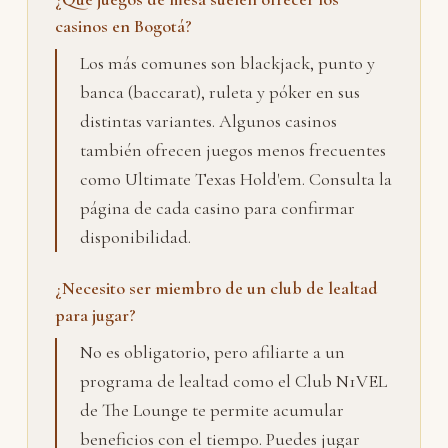
casinos en Bogotá?
Los más comunes son blackjack, punto y
banca (baccarat), ruleta y póker en sus
distintas variantes. Algunos casinos
también ofrecen juegos menos frecuentes
como Ultimate Texas Hold'em. Consulta la
página de cada casino para confirmar
disponibilidad.
¿Necesito ser miembro de un club de lealtad
para jugar?
No es obligatorio, pero afiliarte a un
programa de lealtad como el Club N1VEL
de The Lounge te permite acumular
beneficios con el tiempo. Puedes jugar