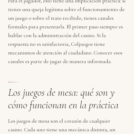
Para el jugador, esto tiene una implicación práctica: si
tienes una queja legítima sobre el funcionamiento de
un juego o sobre el trato recibido, tienes canales
formales para presentarla. El primer paso siempre es
hablar con la administración del casino. Si la
respuesta no es satisfactoria, Coljuegos tiene
mecanismos de atención al ciudadano. Conocer esos
canales es parte de jugar de manera informada.
Los juegos de mesa: qué son y
cómo funcionan en la práctica
Los juegos de mesa son el corazón de cualquier
casino. Cada uno tiene una mecánica distinta, un