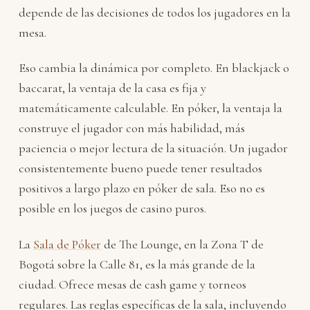
depende de las decisiones de todos los jugadores en la
mesa.
Eso cambia la dinámica por completo. En blackjack o
baccarat, la ventaja de la casa es fija y
matemáticamente calculable. En póker, la ventaja la
construye el jugador con más habilidad, más
paciencia o mejor lectura de la situación. Un jugador
consistentemente bueno puede tener resultados
positivos a largo plazo en póker de sala. Eso no es
posible en los juegos de casino puros.
La
Sala de Póker
de The Lounge, en la Zona T de
Bogotá sobre la Calle 81, es la más grande de la
ciudad. Ofrece mesas de cash game y torneos
regulares. Las reglas específicas de la sala, incluyendo