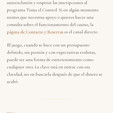
autoexclusión y respetar las inscripciones al
programa Toma el Control. Si en algún momento
sientes que necesitas apoyo o quieres hacer una
consulta sobre el funcionamiento del casino, la
página de Contacto y Reservas
es el canal directo.
El juego, cuando se hace con un presupuesto
definido, sin presión y con expectativas realistas,
puede ser una forma de entretenimiento como
cualquier otra. La clave está en entrar con esa
claridad, no en buscarla después de que el dinero se
acabó.