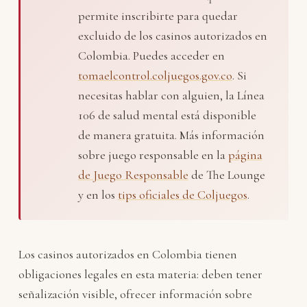
permite inscribirte para quedar
excluido de los casinos autorizados en
Colombia. Puedes acceder en
tomaelcontrol.coljuegos.gov.co
. Si
necesitas hablar con alguien, la Línea
106 de salud mental está disponible
de manera gratuita. Más información
sobre juego responsable en la
página
de Juego Responsable
de The Lounge
y en los
tips oficiales de Coljuegos
.
Los casinos autorizados en Colombia tienen
obligaciones legales en esta materia: deben tener
señalización visible, ofrecer información sobre