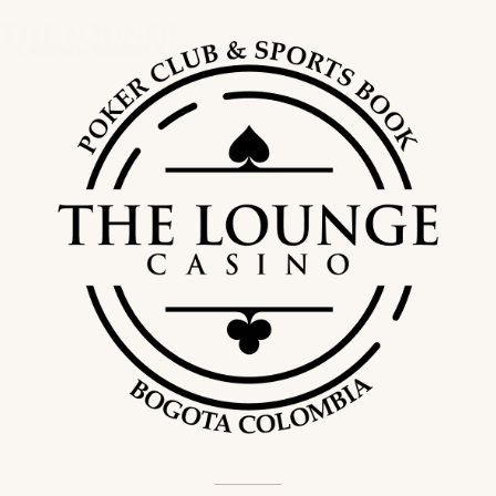
Blog
/
Casino
CASINO
Casinos en Bogotá: guía para
entender qué te espera antes de
entrar