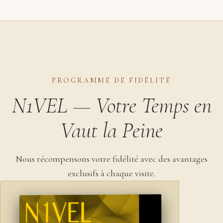
PROGRAMME DE FIDÉLITÉ
N1VEL — Votre Temps en
Vaut la Peine
Nous récompensons votre fidélité avec des avantages
exclusifs à chaque visite.