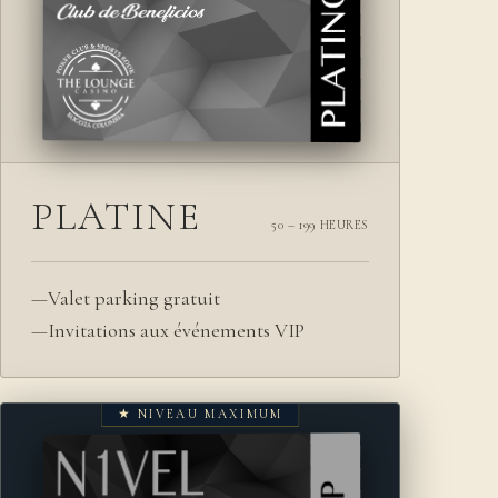
PLATINE
50 – 199 HEURES
—
Valet parking gratuit
—
Invitations aux événements VIP
★ NIVEAU MAXIMUM