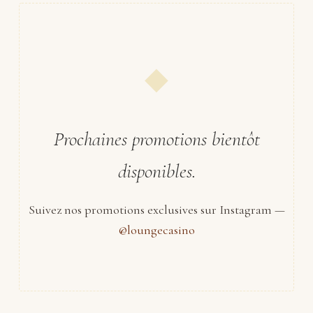
◆
Prochaines promotions bientôt
disponibles.
Suivez nos promotions exclusives sur Instagram —
@loungecasino