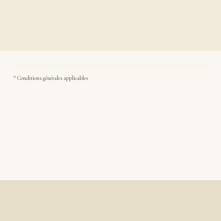
* Conditions générales applicables